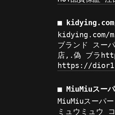
■ kidying.c
kidying.com
ブランド スーパー 
店,.偽 ブラhttp
https://dior
■ MiuMiuス
MiuMiuスーパー
ミュウミュウ コ