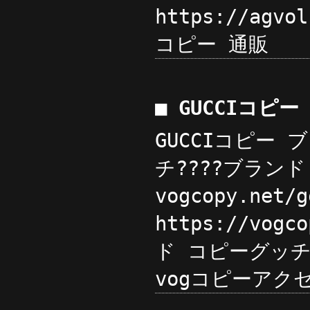
https://agv
コピー 通販
■ GUCCIコピ
GUCCIコピー ブ
チ????ブラン
vogcopy.ne
https://v
ド コピーグッチブ
vogコピーアク