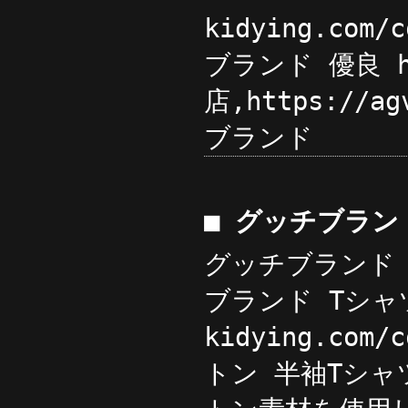
kidying.com
ブランド 優良 ht
店,https://ag
ブランド
■ グッチブラン
グッチブランド コ
ブランド Tシャ
kidying.co
トン 半袖Tシャツ ブ