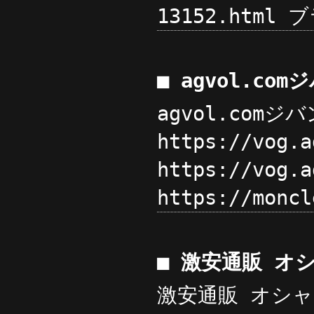
13152.ht
■ agvol.c
agvol.com
https://vog
https://vog
https://mon
■ 激安通販 オ
激安通販 オシャ