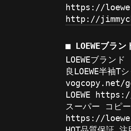
https://loe
http://jimm
■ LOEWEブラ
LOEWEブランド 
良LOEWE半袖
vogcopy.ne
LOEWE http
スーパー コピー
https://lo
HOT品質保証 