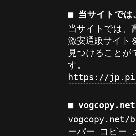
■ 当サイトでは
当サイトでは、
激安通販サイト
見つけることが
す。
https://jp.pi
■ vogcopy.ne
vogcopy.net
ーパー コピー メン