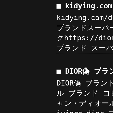
■ kidying.c
kidying.com
ブランドスーパーコ
クhttps://dio
ブランド スーパ
■ DIOR偽 ブ
DIOR偽 ブラン
ル ブランド コ
ャン・ディオール ブ