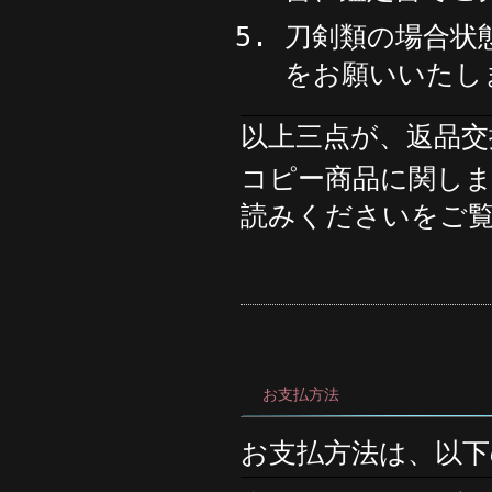
刀剣類の場合状
をお願いいたし
以上三点が、返品交
コピー商品に関し
読みくださいをご
お支払方法
お支払方法は、以