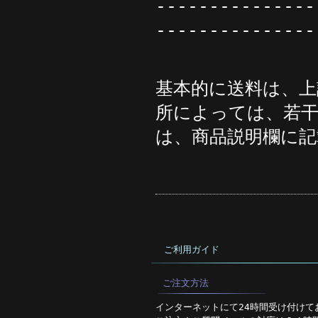
---------------
---------------
基本的に送料は、上
所によっては、若
は、商品説明欄に記
ご利用ガイド
ご注文方法
インターネットにて24時間受け付けて