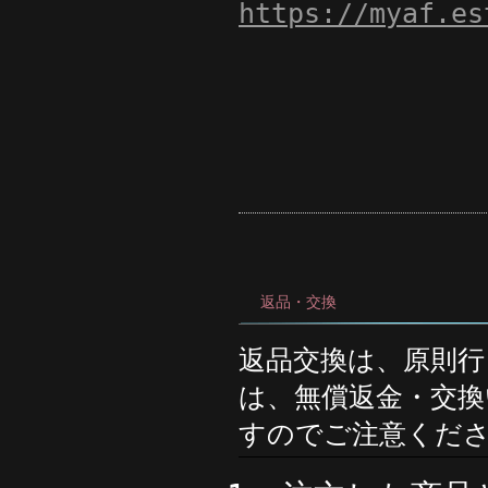
https://myaf.es
返品・交換
返品交換は、原則
は、無償返金・交
すのでご注意くだ