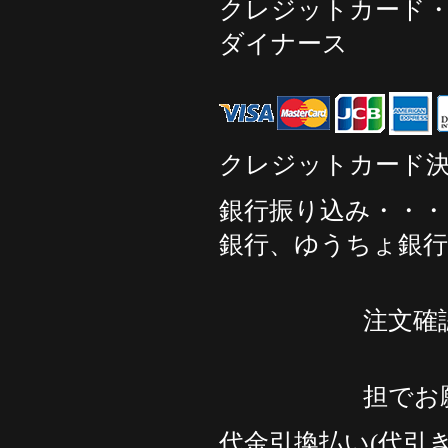
クレジットカード
ダイナース
クレジットカード
銀行振り込み・・・
銀行、ゆうちょ銀行
いずれかの
注文確
※お振込手
担でお
代金引換払い
代引
(