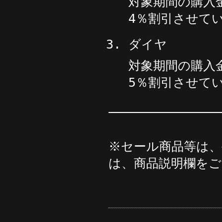
対象期間の購入
4
％割引させて
ダイヤ
対象期間の購入
5
％割引させて
―――――――――――――――
※セール商品等は
は、商品説明欄を