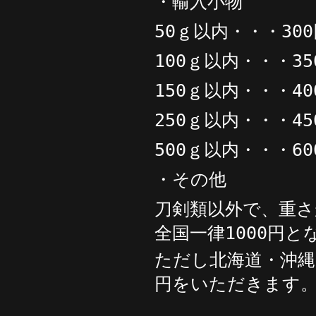
・輸入小物
50ｇ以内・・・30
100ｇ以内・・・35
150ｇ以内・・・40
250ｇ以内・・・45
500ｇ以内・・・60
・その他
刀剣類以外で、重さ
全国一律1000円と
ただし北海道・沖縄
円をいただきます