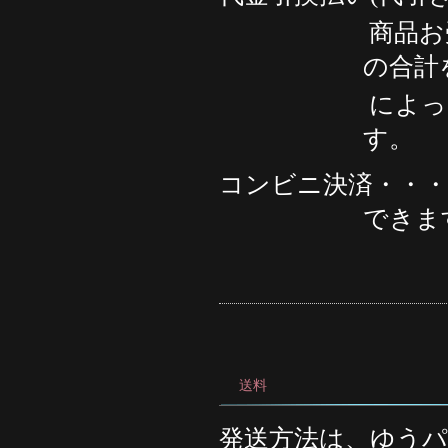
商品お受け取り
の合計
によっては、ク
す。
コンビニ決済・・
できま
送料
発送方法は、ゆう