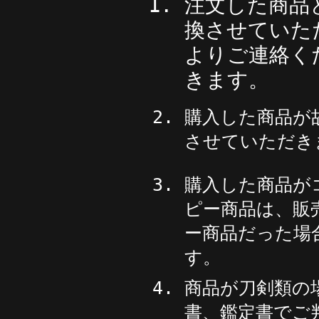
注文した商品
換させていた
よりご連絡く
きます。
購入した商品が
させていただき
購入した商品が
ピー商品は、販
ー商品だった場
す。
商品が刀剣類の
書、鑑定書でご