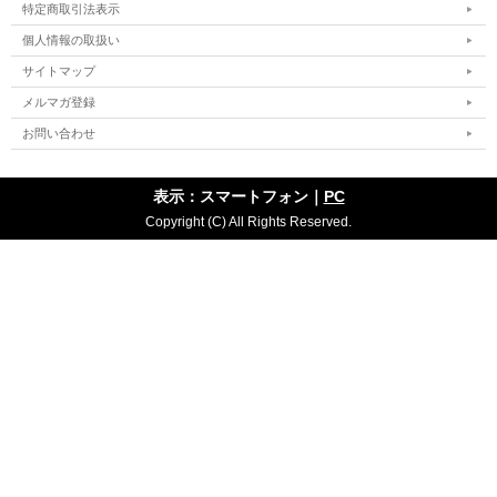
特定商取引法表示
個人情報の取扱い
サイトマップ
メルマガ登録
お問い合わせ
表示：スマートフォン｜
PC
Copyright (C) All Rights Reserved.